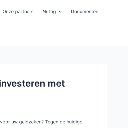
Onze partners
Nuttig
Documenten
 investeren met
 voor uw geldzaken? Tegen de huidige